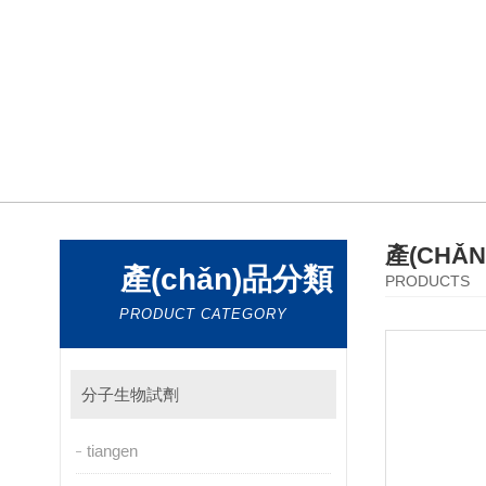
產(CHǍ
產(chǎn)品分類
PRODUCTS
PRODUCT CATEGORY
分子生物試劑
tiangen