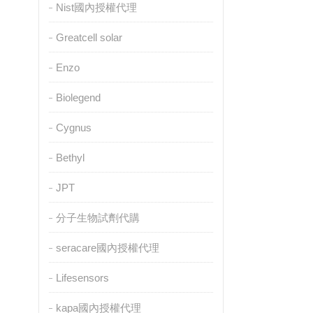
Nist國內授權代理
Greatcell solar
Enzo
Biolegend
Cygnus
Bethyl
JPT
分子生物試劑代購
seracare國內授權代理
Lifesensors
kapa國內授權代理