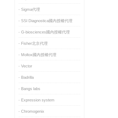
Sigma代理
SSI Diagnostica國內授權代理
G-biosciences國內授權代理
Fisher北京代理
Moltox國內授權代理
Vector
Badrilla
Bangs labs
Expression system
Chromogenix