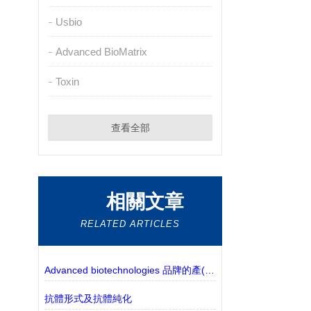
Usbio
Advanced BioMatrix
Toxin
查看全部
相關文章
RELATED ARTICLES
Advanced biotechnologies 品牌的產(chǎn)品介紹
抗體形式及抗體純化