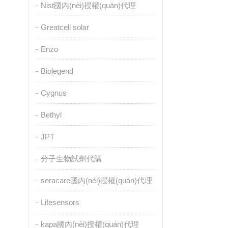
Nist國內(nèi)授權(quán)代理
Greatcell solar
Enzo
Biolegend
Cygnus
Bethyl
JPT
分子生物試劑代購
seracare國內(nèi)授權(quán)代理
Lifesensors
kapa國內(nèi)授權(quán)代理