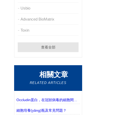
Usbio
Advanced BioMatrix
Toxin
查看全部
相關文章
RELATED ARTICLES
Occludin蛋白，在冠狀病毒的細胞間傳播中起著關鍵作用
細胞培養(yǎng)瓶及常見問題？