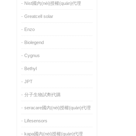
Nist國內(nèi)授權(quán)代理
Greatcell solar
Enzo
Biolegend
Cygnus
Bethyl
JPT
分子生物試劑代購
seracare國內(nèi)授權(quán)代理
Lifesensors
kapa國內(nèi)授權(quán)代理