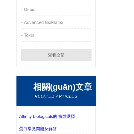
Usbio
Advanced BioMatrix
Toxin
查看全部
相關(guān)文章
RELATED ARTICLES
Affinity Biologicals的 抗體選擇
蛋白常見問題及解答