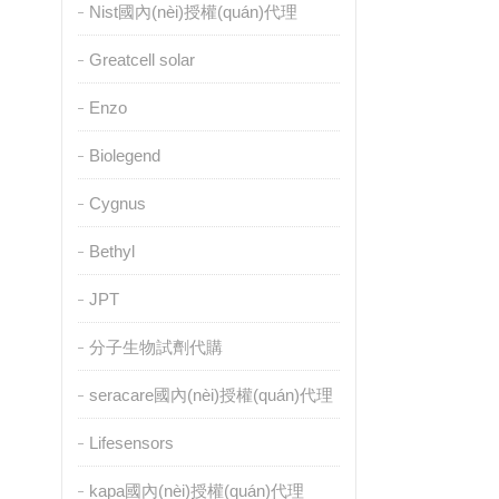
Nist國內(nèi)授權(quán)代理
Greatcell solar
Enzo
Biolegend
Cygnus
Bethyl
JPT
分子生物試劑代購
seracare國內(nèi)授權(quán)代理
Lifesensors
kapa國內(nèi)授權(quán)代理