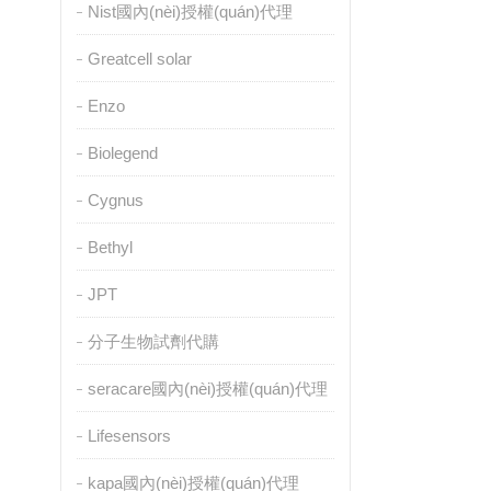
Nist國內(nèi)授權(quán)代理
Greatcell solar
Enzo
Biolegend
Cygnus
Bethyl
JPT
分子生物試劑代購
seracare國內(nèi)授權(quán)代理
Lifesensors
kapa國內(nèi)授權(quán)代理