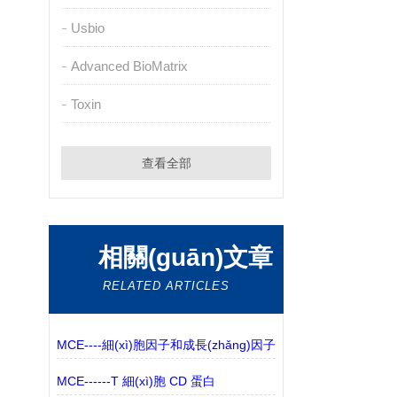
Usbio
Advanced BioMatrix
Toxin
查看全部
相關(guān)文章
RELATED ARTICLES
MCE----細(xì)胞因子和成長(zhǎng)因子
MCE------T 細(xì)胞 CD 蛋白