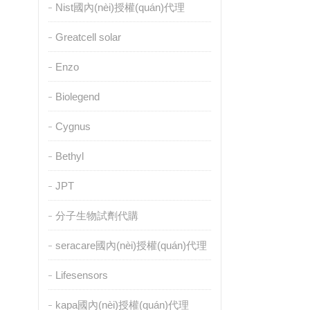
Nist國內(nèi)授權(quán)代理
Greatcell solar
Enzo
Biolegend
Cygnus
Bethyl
JPT
分子生物試劑代購
seracare國內(nèi)授權(quán)代理
Lifesensors
kapa國內(nèi)授權(quán)代理