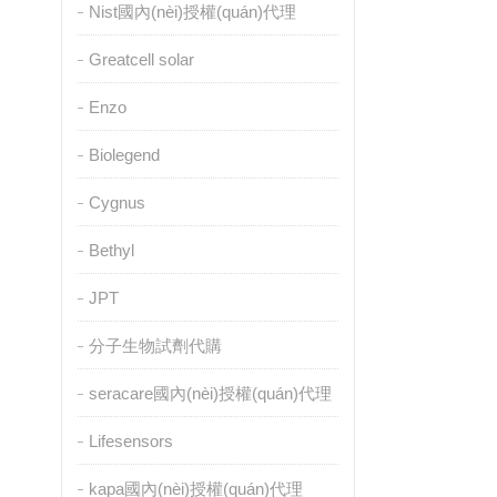
Nist國內(nèi)授權(quán)代理
Greatcell solar
Enzo
Biolegend
Cygnus
Bethyl
JPT
分子生物試劑代購
seracare國內(nèi)授權(quán)代理
Lifesensors
kapa國內(nèi)授權(quán)代理