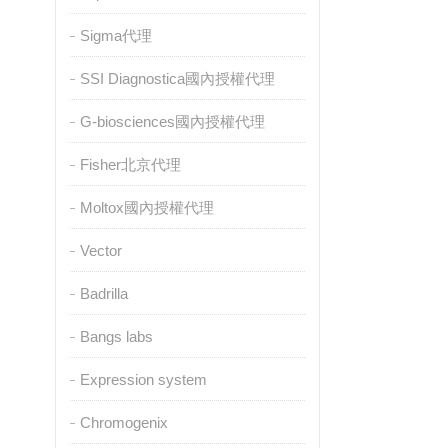
Sigma代理
SSI Diagnostica國內授權代理
G-biosciences國內授權代理
Fisher北京代理
Moltox國內授權代理
Vector
Badrilla
Bangs labs
Expression system
Chromogenix