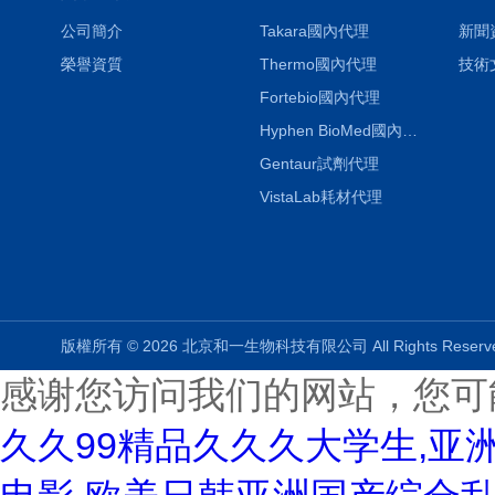
公司簡介
Takara國內代理
新聞
榮譽資質
Thermo國內代理
技術
Fortebio國內代理
Hyphen BioMed國內代理
Gentaur試劑代理
VistaLab耗材代理
版權所有 © 2026 北京和一生物科技有限公司 All Rights Rese
感谢您访问我们的网站，您可
久久99精品久久久大学生,亚