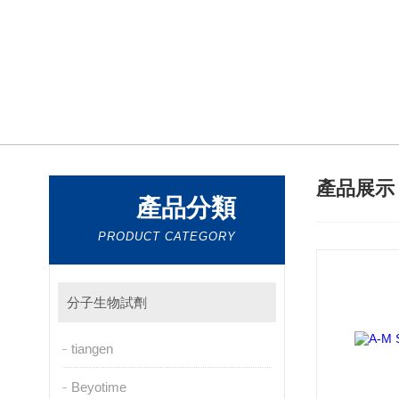
產品展
產品分類
PRODUCT CATEGORY
分子生物試劑
tiangen
Beyotime