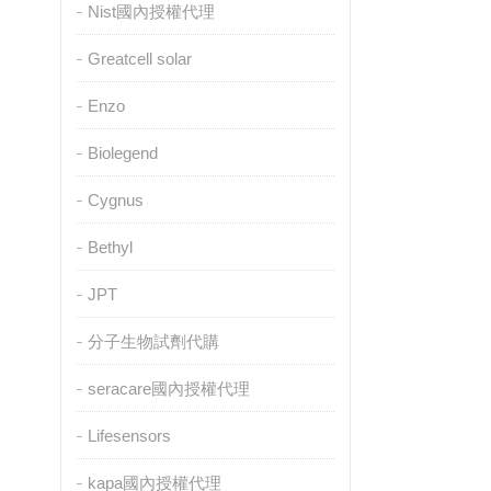
Nist國內授權代理
Greatcell solar
Enzo
Biolegend
Cygnus
Bethyl
JPT
分子生物試劑代購
seracare國內授權代理
Lifesensors
kapa國內授權代理