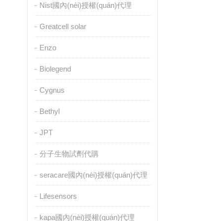
Nist國內(nèi)授權(quán)代理
Greatcell solar
Enzo
Biolegend
Cygnus
Bethyl
JPT
分子生物試劑代購
seracare國內(nèi)授權(quán)代理
Lifesensors
kapa國內(nèi)授權(quán)代理