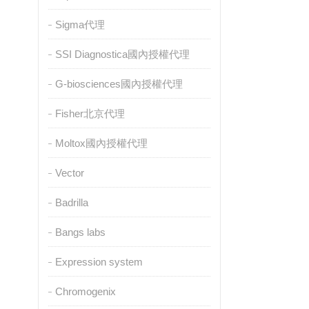
Sigma代理
SSI Diagnostica國內授權代理
G-biosciences國內授權代理
Fisher北京代理
Moltox國內授權代理
Vector
Badrilla
Bangs labs
Expression system
Chromogenix