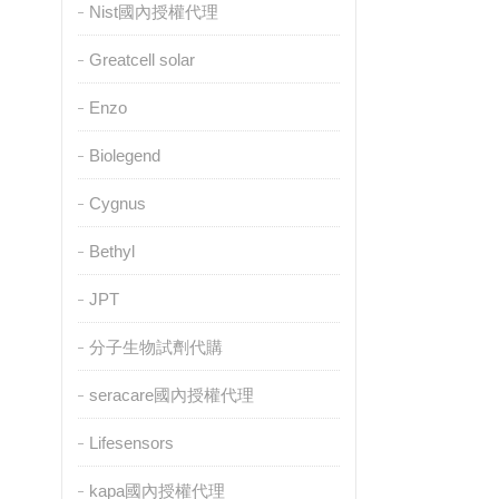
Nist國內授權代理
Greatcell solar
Enzo
Biolegend
Cygnus
Bethyl
JPT
分子生物試劑代購
seracare國內授權代理
Lifesensors
kapa國內授權代理