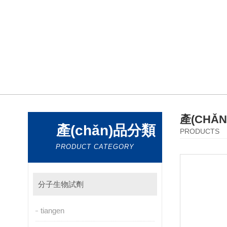
產(CHǍ
產(chǎn)品分類
PRODUCTS
PRODUCT CATEGORY
分子生物試劑
tiangen